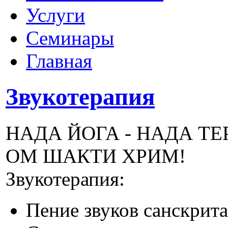
Услуги
Семинары
Главная
Звукотерапия
НАДА ЙОГА - НАДА ТЕ
ОМ ШАКТИ ХРИМ!
Звукотерапия:
Пение звуков санскрита