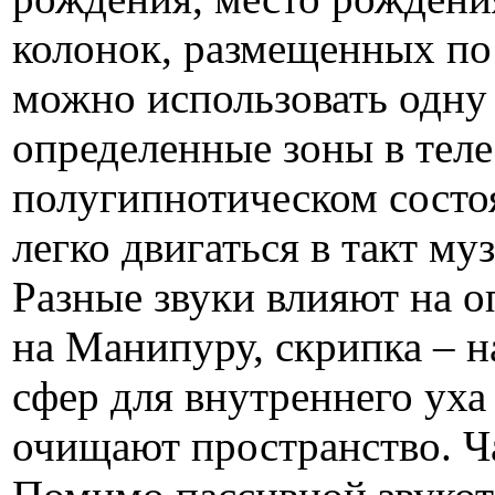
колонок, размещенных по 
можно использовать одну 
определенные зоны в теле
полугипнотическом состо
легко двигаться в такт му
Разные звуки влияют на о
на Манипуру, скрипка – н
сфер для внутреннего уха 
очищают пространство. Ча