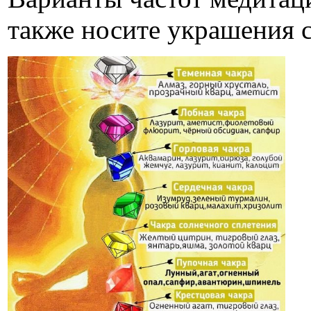
также носите украшения с