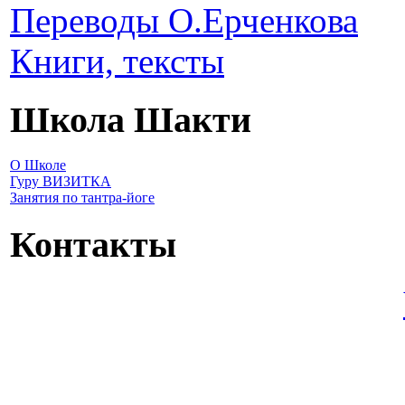
Переводы О.Ерченкова
Книги, тексты
Школа Шакти
О Школе
Гуру ВИЗИТКА
Занятия по тантра-йоге
Контакты