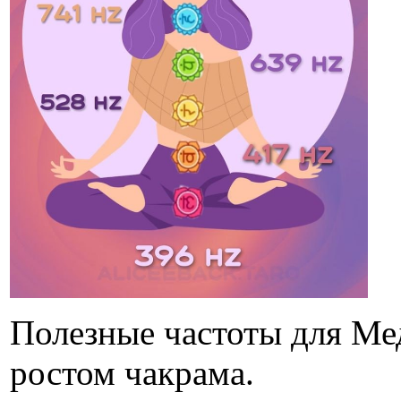
Полезные частоты для Мед
ростом чакрама.