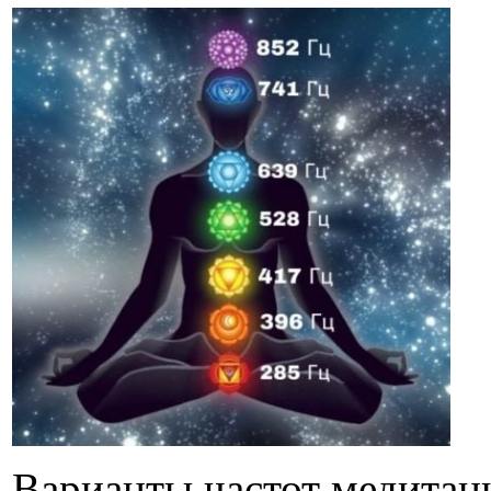
Варианты частот медитаци