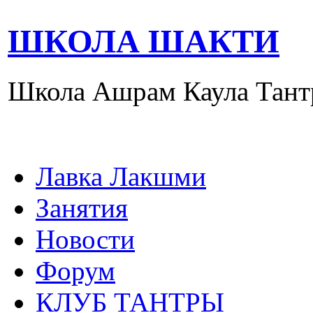
ШКОЛА ШАКТИ
Школа Ашрам Каула Тант
Лавка Лакшми
Занятия
Новости
Форум
КЛУБ ТАНТРЫ