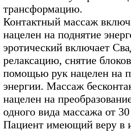
трансформацию.
Контактный массаж включа
нацелен на поднятие энер
эротический включает Сва
релаксацию, снятие блоко
помощью рук нацелен на 
энергии. Массаж бесконт
нацелен на преобразовани
одного вида массажа от 30
Пациент имеющий веру в и