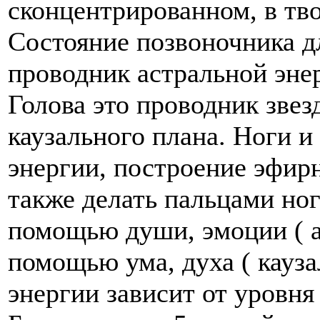
сконцентрированном, в тв
Состояние позвоночника д
проводник астральной эне
Голова это проводник звез
каузального плана. Ноги и
энергии, построение эфир
также делать пальцами ног 
помощью души, эмоции ( а
помощью ума, духа ( кауза
энергии зависит от уровня