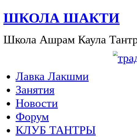
ШКОЛА ШАКТИ
Школа Ашрам Каула Тантр
Лавка Лакшми
Занятия
Новости
Форум
КЛУБ ТАНТРЫ