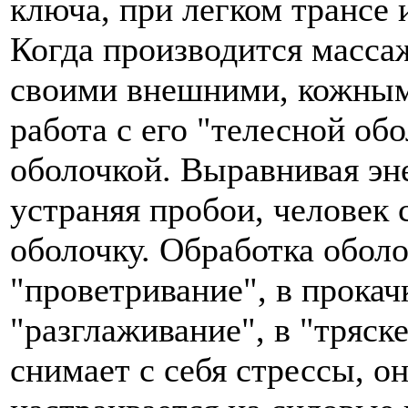
ключа, при легком трансе
Когда производится массаж
своими внешними, кожны
работа с его "телесной об
оболочкой. Выравнивая эн
устраняя пробои, человек
оболочку. Обработка оболо
"проветривание", в прокачк
"разглаживание", в "тряск
снимает с себя стрессы, он