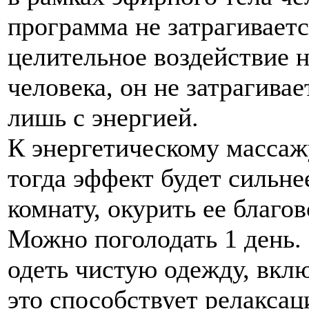
программа не затрагивает
целительное воздействие 
человека, он не затрагивае
лишь с энергией.
К энергетическому массаж
тогда эффект будет сильне
комнату, окурить ее благо
Можно поголодать 1 день.
одеть чистую одежду, вкл
это способствует релакса