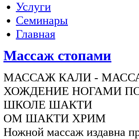
Услуги
Семинары
Главная
Массаж стопами
МАССАЖ КАЛИ - МАСС
ХОЖДЕНИЕ НОГАМИ ПО
ШКОЛЕ ШАКТИ
ОМ ШАКТИ ХРИМ
Ножной массаж издавна п