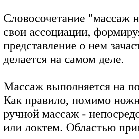
Словосочетание "массаж н
свои ассоциации, формиру
представление о нем зачаст
делается на самом деле.
Массаж выполняется на пол
Как правило, помимо ножн
ручной массаж - непосред
или локтем. Областью пр