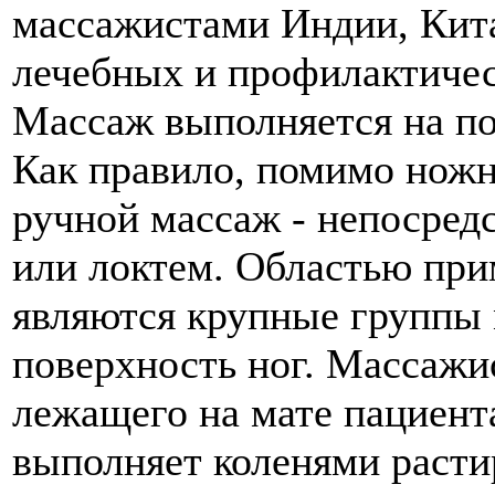
массажистами Индии, Кита
лечебных и профилактичес
Массаж выполняется на пол
Как правило, помимо ножн
ручной массаж - непосред
или локтем. Областью пр
являются крупные группы 
поверхность ног. Массажи
лежащего на мате пациента
выполняет коленями расти