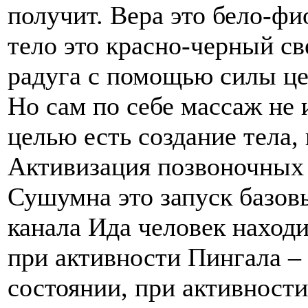
получит. Вера это бело-фи
тело это красно-черный с
радуга с помощью силы цел
Но сам по себе массаж не 
целью есть создание тела, 
Активизация позвоночных 
Сушумна это запуск базов
канала Ида человек находи
при активности Пингала –
состоянии, при активност