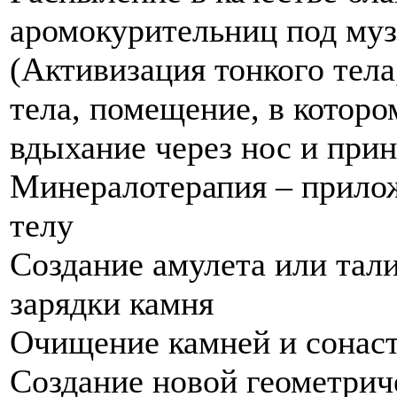
аромокурительниц под му
(Активизация тонкого тела
тела, помещение, в которо
вдыхание через нос и прин
Минералотерапия – прило
телу
Создание амулета или тал
зарядки камня
Очищение камней и сонаст
Создание новой геометри