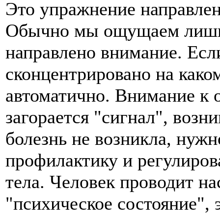
Это упражнение направлен
Обычно мы ощущаем лишь т
направлено внимание. Есл
сконцентрировано на каком
автоматично. Внимание к о
загорается "сигнал", возни
болезнь не возникла, нуж
профилактику и регулирова
тела. Человек проводит на
"психическое состояние", 