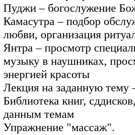
Пуджи – богослужение Бож
Камасутра – подбор обслу
любви, организация ритуа
Янтра – просмотр специал
музыку в наушниках, прос
энергией красоты
Лекция на заданную тему 
Библиотека книг, сддисков
данным темам
Упражнение "массаж".