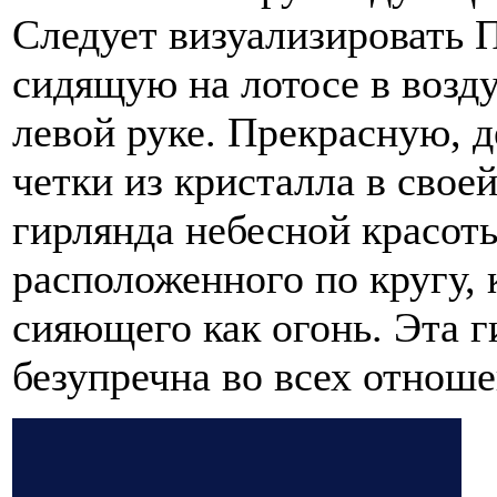
Следует визуализировать П
сидящую на лотосе в возду
левой руке. Прекрасную,
четки из кристалла в своей
гирлянда небесной красоты
расположенного по кругу, 
сияющего как огонь. Эта г
безупречна во всех отноше