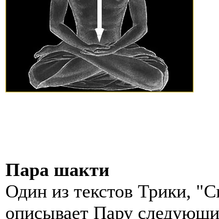
Пара шакти
Один из текстов Трики, "
описывает Пару следующи