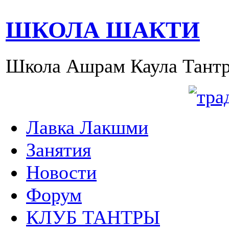
ШКОЛА ШАКТИ
Школа Ашрам Каула Тантр
Лавка Лакшми
Занятия
Новости
Форум
КЛУБ ТАНТРЫ