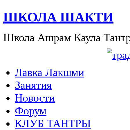
ШКОЛА ШАКТИ
Школа Ашрам Каула Тантр
Лавка Лакшми
Занятия
Новости
Форум
КЛУБ ТАНТРЫ