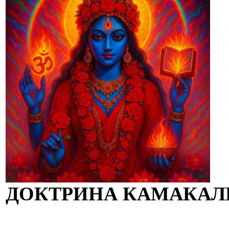
ДОКТРИНА КАМАКА