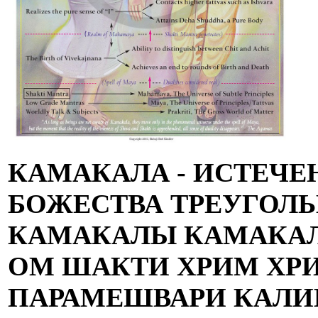
КАМАКАЛА - ИСТЕЧ
БОЖЕСТВА ТРЕУГОЛЬ
КАМАКАЛЫ КАМАКАЛ
ОМ ШАКТИ ХРИМ ХР
ПАРАМЕШВАРИ КАЛИ