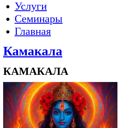
Услуги
Семинары
Главная
Камакала
КАМАКАЛА