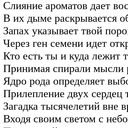
Слияние ароматов дает во
В их дыме раскрывается о
Запах указывает твой поро
Через ген семени идет от
Кто есть ты и куда лежит 
Принимая спирали мысли 
Ядро рода определяет выб
Прилепление двух сердец 
Загадка тысячелетий вне 
Входя своим светом с небо