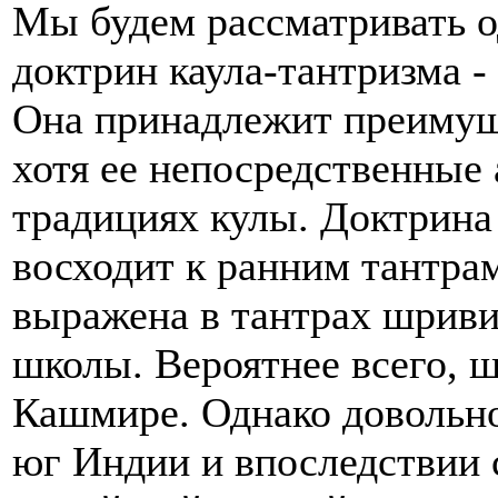
Мы будем рассматривать о
доктрин каула-тантризма -
Она принадлежит преимущ
хотя ее непосредственные 
традициях кулы. Доктрина
восходит к ранним тантра
выражена в тантрах шриви
школы. Вероятнее всего, 
Кашмире. Однако довольно
юг Индии и впоследствии