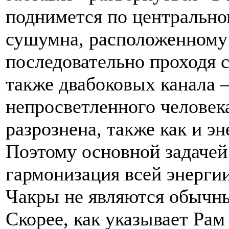
поднимется по центрально
сушумна, расположенному 
последовательно проходя 
также двабоковых канала –
непросветленного человека
разрознена, также как и э
Поэтому основной задачей
гармонизация всей энергии
Чакры не являются обычн
Скорее, как указывает Рам