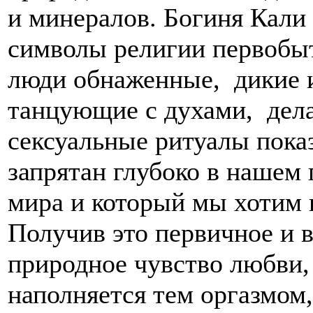
и минералов. Богиня Кали
символы религии первоб
люди обнаженные, дикие и
танцующие с духами, де
сексуальные ритуалы пока
запрятан глубоко в нашем
мира и который мы хотим 
Получив это первичное и в
природное чувство любви,
наполняется тем оргазмом,