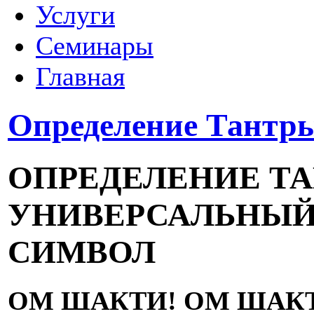
Услуги
Семинары
Главная
Определение Тантр
ОПРЕДЕЛЕНИЕ ТАН
УНИВЕРСАЛЬНЫЙ
СИМВОЛ
ОМ ШАКТИ! ОМ ШАКТ