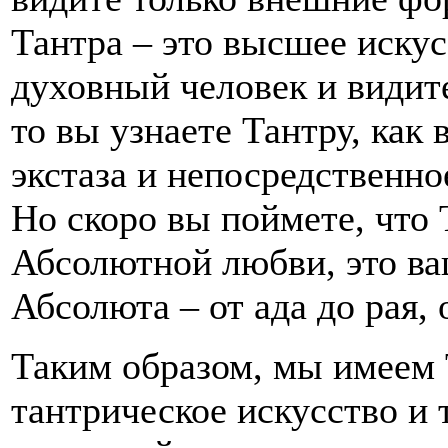
Тантра – это высшее искус
духовный человек и видит
то вы узнаете Тантру, ка
экстаза и непосредственно
Но скоро вы поймете, что 
Абсолютной любви, это в
Абсолюта – от ада до рая, 
Таким образом, мы имеем 
тантрическое искусство и 