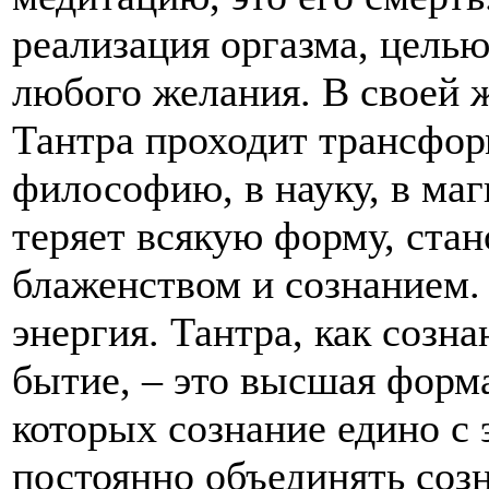
реализация оргазма, целью
любого желания. В своей 
Тантра проходит трансфор
философию, в науку, в маг
теряет всякую форму, ста
блаженством и сознанием. 
энергия. Тантра, как созна
бытие, – это высшая форм
которых сознание едино с 
постоянно объединять соз