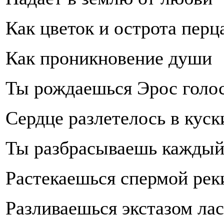
Как цветок и острота перц
Как проникновение души
Ты рождаешься Эрос голо
Сердце разлетелось в куск
Ты разбрасываешь каждый
Растекаешься спермой рек
Разливаешься экстазом ла