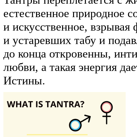
естественное природное с
и искусственное, взрывая
и устаревших табу и подав
до конца откровенны, инти
любви, а такая энергия да
Истины.