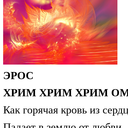
ЭРОС
ХРИМ ХРИМ ХРИМ ОМ
Как горячая кровь из серд
Падает в землю от любви