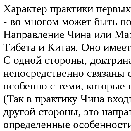
Характер практики первы
- во многом может быть по
Направление Чина или Мах
Тибета и Китая. Оно имее
С одной стороны, доктрин
непосредственно связаны
особенно с теми, которые
(Так в практику Чина вход
другой стороны, это напра
определенные особенности