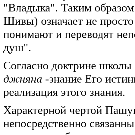
"Владыка". Таким образом
Шивы) означает не просто 
понимают и переводят не
душ".
Согласно доктрине школы
джняна
-знание Его исти
реализация этого знания.
Характерной чертой Пашуп
непосредственно связанны