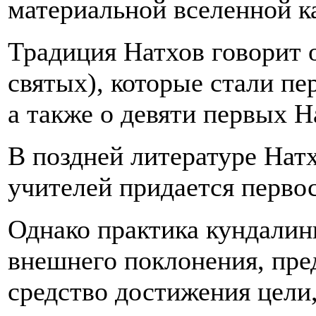
материальной вселенной к
Традиция Натхов говорит 
святых), которые стали п
а также о девяти первых Н
В поздней литературе Нат
учителей придается перво
Однако практика кундалин
внешнего поклонения, пре
средство достижения цели,