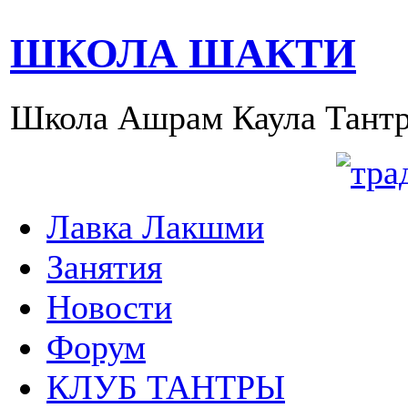
ШКОЛА ШАКТИ
Школа Ашрам Каула Тантр
Лавка Лакшми
Занятия
Новости
Форум
КЛУБ ТАНТРЫ