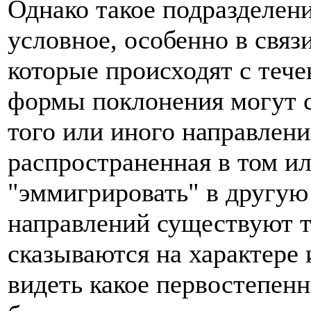
Однако такое подразделен
условное, особенно в свя
которые происходят с тече
формы поклонения могут с
того или иного направлени
распространенная в том и
"эммигрировать" в другую
направлений существуют т
сказываются на характере 
видеть какое первостепенн