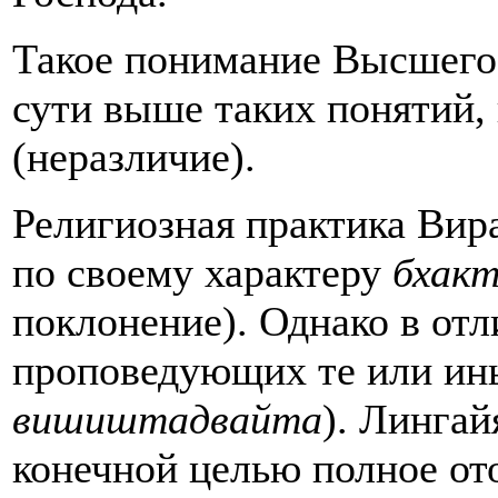
Такое понимание Высшего
сути выше таких понятий,
(неразличие).
Религиозная практика Вир
по своему характеру
бхак
поклонение). Однако в отл
проповедующих те или ин
вишиштадвайта
). Лингай
конечной целью полное о