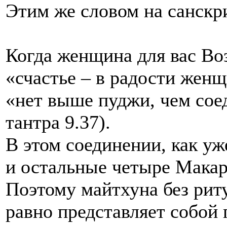
Этим же словом на санскр
Когда женщина для вас Во
«счастье – в радости женщ
«нет выше пуджи, чем сое
тантра 9.37).
В этом соединении, как уж
и остальные четыре Мака
Поэтому майтхуна без риту
равно представляет собой 