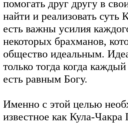
помогать друг другу в сво
найти и реализовать суть К
есть важны усилия каждого
некоторых брахманов, кот
общество идеальным. Иде
только тогда когда каждый
есть равным Богу.
Именно с этой целью необ
известное как Кула-Чакра 