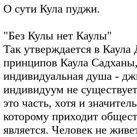
О сути Кула пуджи.
"Без Кулы нет Каулы"
Так утверждается в Каула 
принципов Каула Садханы,
индивидуальная душа - дж
индивидуум не существует 
это часть, хотя и значител
которому приходит общест
является. Человек не живе