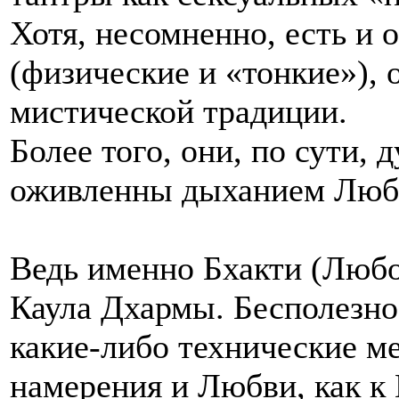
Хотя, несомненно, есть и
(физические и «тонкие»), 
мистической традиции.
Более того, они, по сути, 
оживленны дыханием Люб
Ведь именно Бхакти (Любо
Каула Дхармы. Бесполезно
какие-либо технические м
намерения и Любви, как к 