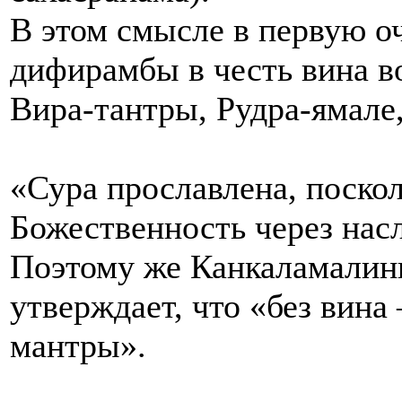
В этом смысле в первую о
дифирамбы в честь вина в
Вира-тантры, Рудра-ямале,
«Сура прославлена, поскол
Божественность через нас
Поэтому же Канкаламалини
утверждает, что «без вина 
мантры».