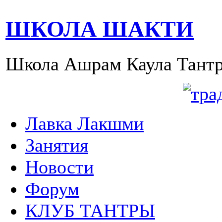
ШКОЛА ШАКТИ
Школа Ашрам Каула Тантр
Лавка Лакшми
Занятия
Новости
Форум
КЛУБ ТАНТРЫ