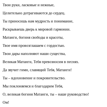
Твои руки, ласковые и нежные,
Целительно дотрагиваются до сердец.
Ты приносишь нам мудрость и понимание,
Раскрываешь дверь к мировой гармонии.
Матанги, богиня свободы и красоты,
Твое имя провозглашаем с гордостью.
Твои дары наполняют наши существа,
Великая Матанги, Тебя превозносим в песнях.
Да звучит гимн, славящий Тебя, Матанги!
Ты – вдохновение и покровительство.
Мы поклоняемся и благодарим Тебя,
О, великая богиня Матанги, ты – наше руководство!
Ом!