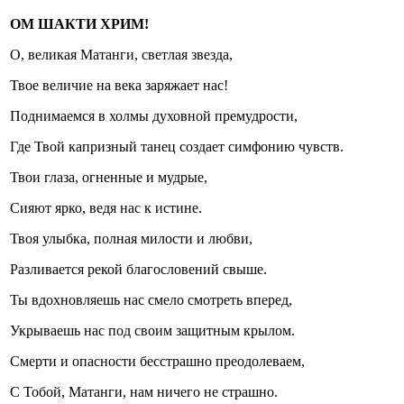
ОМ ШАКТИ ХРИМ!
О, великая Матанги, светлая звезда,
Твое величие на века заряжает нас!
Поднимаемся в холмы духовной премудрости,
Где Твой капризный танец создает симфонию чувств.
Твои глаза, огненные и мудрые,
Сияют ярко, ведя нас к истине.
Твоя улыбка, полная милости и любви,
Разливается рекой благословений свыше.
Ты вдохновляешь нас смело смотреть вперед,
Укрываешь нас под своим защитным крылом.
Смерти и опасности бесстрашно преодолеваем,
С Тобой, Матанги, нам ничего не страшно.