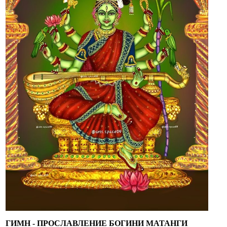
ГИМН - ПРОСЛАВЛЕНИЕ БОГИНИ МАТАНГИ