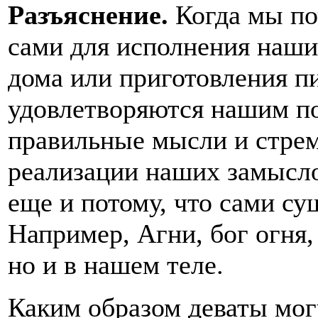
Разъяснение.
Когда мы поч
сами для исполнения наши
дома или приготовления п
удовлетворяются нашим по
правильные мысли и стре
реализации наших замысло
еще и потому, что сами су
Например, Агни, бог огня,
но и в нашем теле.
Каким образом деваты мог