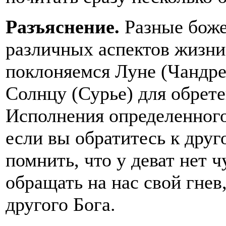
Разъяснение.
Разные боже
различных аспектов жизни
поклоняемся Луне (Чандре
Солнцу (Сурье) для обрете
Исполнения определенного
если вы обратитесь к друг
помнить, что у деват нет ч
обращать на нас свой гнев
другого Бога.