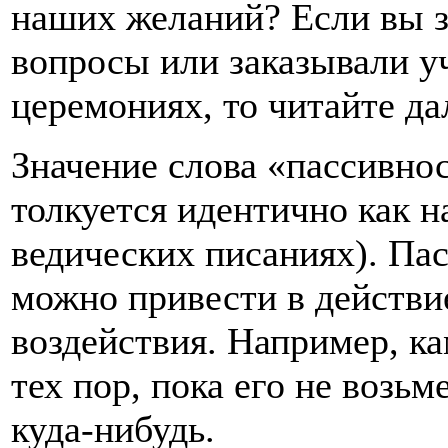
наших желаний? Если вы з
вопросы или заказывали у
церемониях, то читайте да
Значение слова «пассивнос
толкуется идентично как н
ведических писаниях). Пас
можно привести в действи
воздействия. Например, ка
тех пор, пока его не возьм
куда-нибудь.