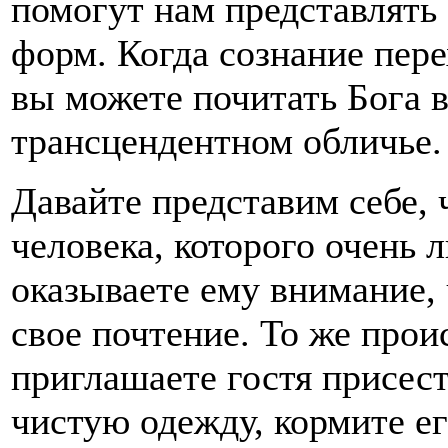
помогут нам представлять 
форм. Когда сознание пер
вы можете почитать Бога 
трансцендентном обличье.
Давайте представим себе,
человека, которого очень 
оказываете ему внимание,
свое почтение. То же прои
приглашаете гостя присест
чистую одежду, кормите ег