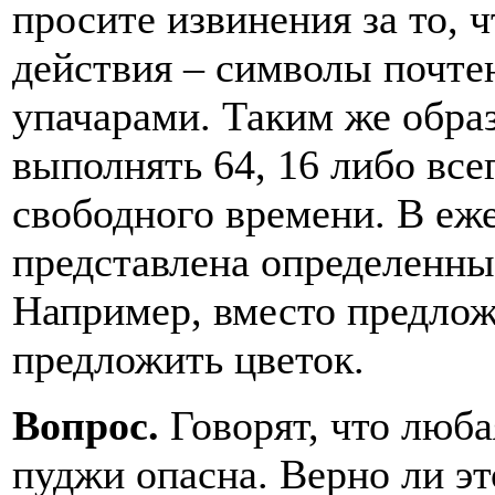
просите извинения за то, ч
действия – символы почте
упачарами. Таким же обра
выполнять 64, 16 либо всег
свободного времени. В еж
представлена определенны
Например, вместо предло
предложить цветок.
Вопрос.
Говорят, что люб
пуджи опасна. Верно ли эт