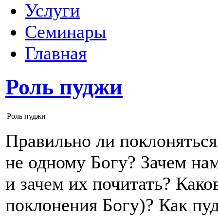
Услуги
Семинары
Главная
Роль пуджи
Роль пуджи
Правильно ли поклоняться
не одному Богу? Зачем нам
и зачем их почитать? Как
поклонения Богу)? Как пу