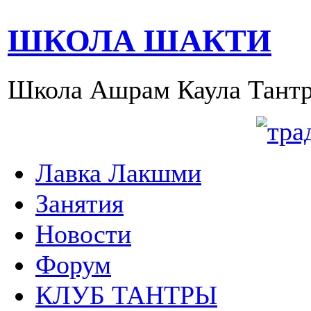
ШКОЛА ШАКТИ
Школа Ашрам Каула Тантр
Лавка Лакшми
Занятия
Новости
Форум
КЛУБ ТАНТРЫ