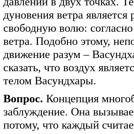
давлении в двух точках. Т
дуновения ветра является
свободную волю: согласно 
ветра. Подобно этому, не
движение разум – Васундх
сказать, что воздух являет
телом Васундхары.
Вопрос.
Концепция многоб
заблуждение. Она вызывае
потому, что каждый считае