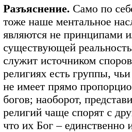
Разъяснение.
Само по себе
тоже наше ментальное насл
являются не принципами и
существующей реальность
служит источником споров
религиях есть группы, чьи
не имеет прямо пропорцио
богов; наоборот, предста
религий чаще спорят с др
что их Бог – единственно 