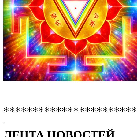
***********************
ЛЕНТА НОВОСТЕЙ