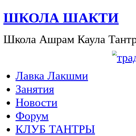
ШКОЛА ШАКТИ
Школа Ашрам Каула Тантр
Лавка Лакшми
Занятия
Новости
Форум
КЛУБ ТАНТРЫ