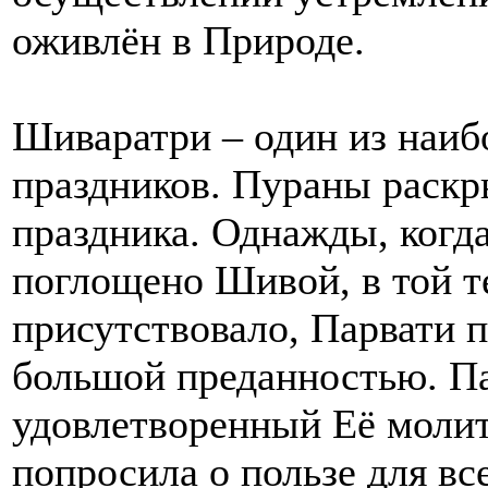
оживлён в Природе.
Шиваратри – один из наиб
праздников. Пураны раскр
праздника. Однажды, когда
поглощено Шивой, в той т
присутствовало, Парвати 
большой преданностью. П
удовлетворенный Её молит
попросила о пользе для все