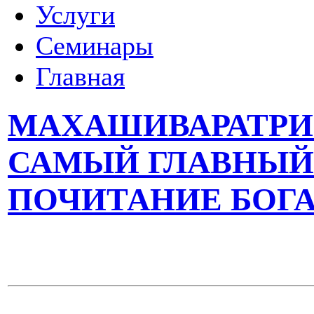
Услуги
Семинары
Главная
МАХАШИВАРАТРИ 2
САМЫЙ ГЛАВНЫЙ 
ПОЧИТАНИЕ БОГ