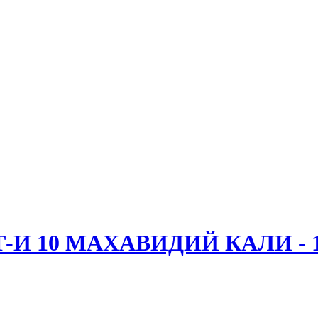
-И 10 МАХАВИДИЙ КАЛИ -