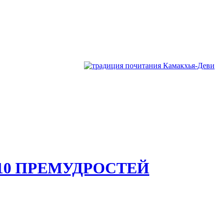
 10 ПРЕМУДРОСТЕЙ