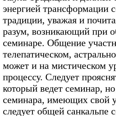
энергией трансформации 
традиции, уважая и почит
разум, возникающий при о
семинаре. Общение участн
телепатическом, астрально
может и на мистическом у
процессу. Следует проясня
который ведет семинар, но
семинара, имеющих свой у
следует общей санкальпе с