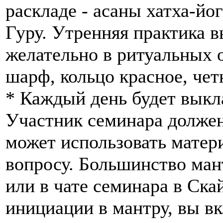
раскладе - асаны хатха-йо
Гуру. Утренняя практика 
желательно в ритуальных 
шарф, кольцо красное, чет
* Каждый день будет выкл
Участник семинара должен
может использовать матер
вопросу. Большинство ман
или в чате семинара в Скай
инициации в мантру, вы в