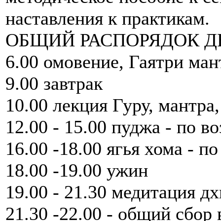
наставления к практикам.
ОБЩИЙ РАСПОРЯДОК Д
6.00 омовение, Гаятри ман
9.00 завтрак
10.00 лекция Гуру, мантра
12.00 - 15.00 пуджа - по 
16.00 -18.00 ягья хома - п
18.00 -19.00 ужин
19.00 - 21.30 медитация дх
21.30 -22.00 - общий сбор