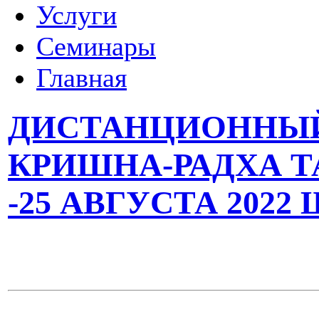
Услуги
Семинары
Главная
ДИСТАНЦИОННЫЙ
КРИШНА-РАДХА ТА
-25 АВГУСТА 202