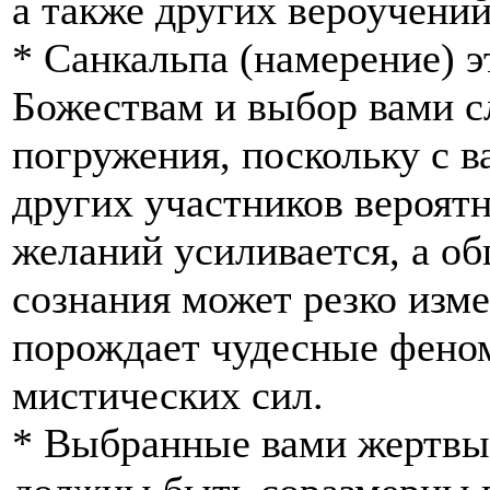
а также других вероучений
* Санкальпа (намерение) 
Божествам и выбор вами с
погружения, поскольку с 
других участников вероят
желаний усиливается, а о
сознания может резко изме
порождает чудесные фено
мистических сил.
* Выбранные вами жертвы,