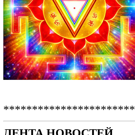
***********************
ЛЕНТА НОВОСТЕЙ