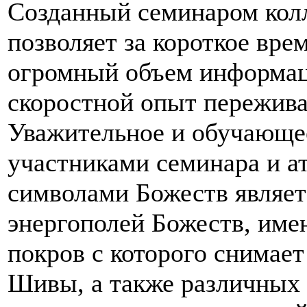
Созданный семинаром кол
позволяет за короткое вре
огромный объем информац
скоростной опыт пережива
Уважительное и обучающе
участниками семинара и а
символами Божеств являет
энергополей Божеств, име
покров с которого снимает
Шивы, а также различных 