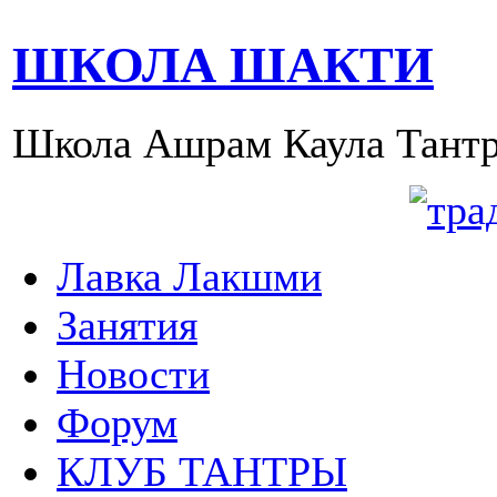
ШКОЛА ШАКТИ
Школа Ашрам Каула Тантр
Лавка Лакшми
Занятия
Новости
Форум
КЛУБ ТАНТРЫ