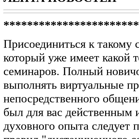
***********************
Присоединиться к такому 
который уже имеет какой 
семинаров. Полный новичо
выполнять виртуальные пр
непосредственного общени
был для вас действенным 
духовного опыта следует 