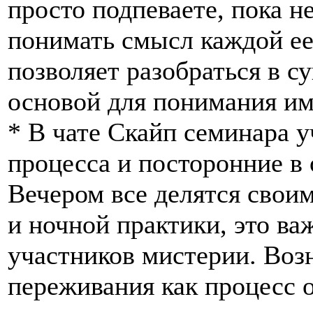
просто подпеваете, пока не
понимать смысл каждой ее
позволяет разобраться в с
основой для понимания им
* В чате Скайп семинара у
процесса и посторонние в
Вечером все делятся свои
и ночной практики, это ва
участников мистерии. Во
переживания как процесс о