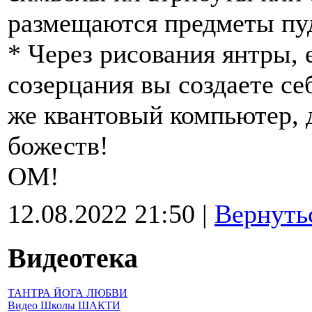
размещаются предметы пуд
* Через рисования янтры, 
созерцания вы создаете се
же квантовый компьютер, 
божеств!
ОМ!
12.08.2022 21:50 |
Вернуть
Видеотека
ТАНТРА ЙОГА ЛЮБВИ
Видео Школы ШАКТИ